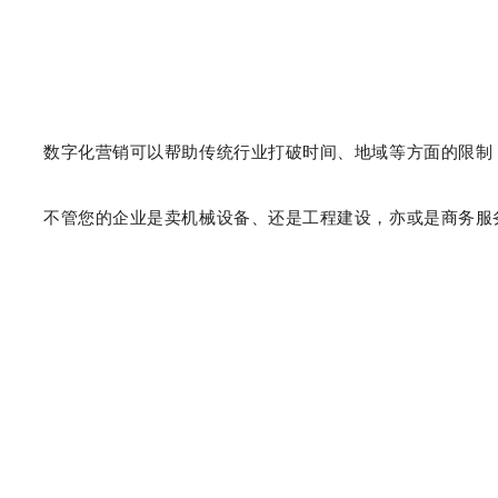
数字化营销可以帮助传统行业打破时间、地域等方面的限制，
不管您的企业是卖机械设备、还是工程建设，亦或是商务服