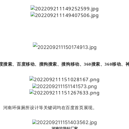
搜索、百度移动、搜狗搜索、搜狗移动、360搜索、360移动、神
河南环保厕所设计等关键词均在百度首页展现。
河南垃圾站厂家