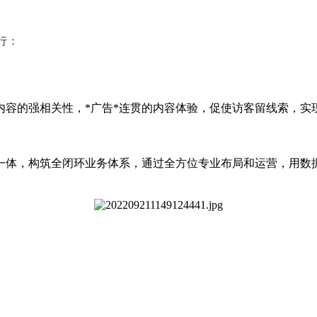
行：
内容的强相关性，*广告*连贯的内容体验，促使访客留线索，实
一体，构筑全闭环业务体系，通过全方位专业布局和运营，用数