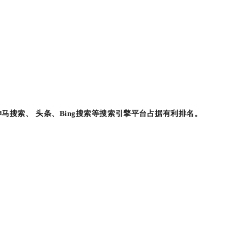
马搜索、 头条、Bing搜索等搜索引擎平台占据有利排名。