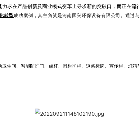
力求在产品创新及商业模式变革上寻求新的突破口，而正在流行
化转型
成功案例，其主角就是河南国兴环保设备有限公司。通过
动卫生间、智能防护门、旗杆、围栏护栏、道路标牌、宣传栏、灯箱