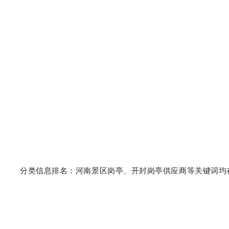
分类信息排名：河南景区岗亭、开封岗亭供应商等关键词均在