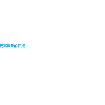
更高流量的回报！