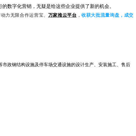
的数字化营销，无疑是给这些企业提供了新的机会。
与动力无限合作运营宝、
万家推云平台
，
收获大批流量询盘，成交
等市政钢结构设施及停车场交通设施的设计生产、安装施工、售后