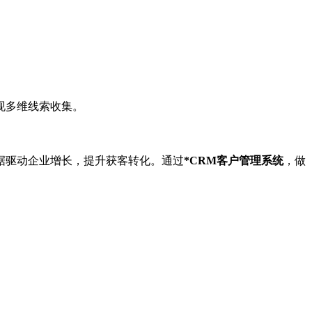
现多维线索收集。
据驱动企业增长，提升获客转化。通过
*CRM客户管理系统
，做