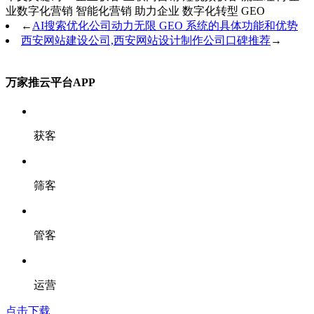
业数字化营销
智能化营销
助力企业
数字化转型
GEO
←
AI搜索优化公司动力无限 GEO 系统的具体功能和优势
西安网站建设公司,西安网站设计制作公司口碑推荐
→
万家推云平台APP
获客
筛客
管客
运营
点击下载