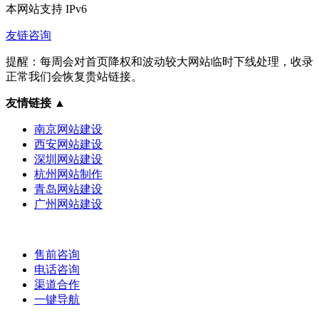
本网站支持
IPv6
友链咨询
提醒：每周会对首页降权和波动较大网站临时下线处理，收录
正常我们会恢复贵站链接。
友情链接
▲
南京网站建设
西安网站建设
深圳网站建设
杭州网站制作
青岛网站建设
广州网站建设
售前咨询
电话咨询
渠道合作
一键导航