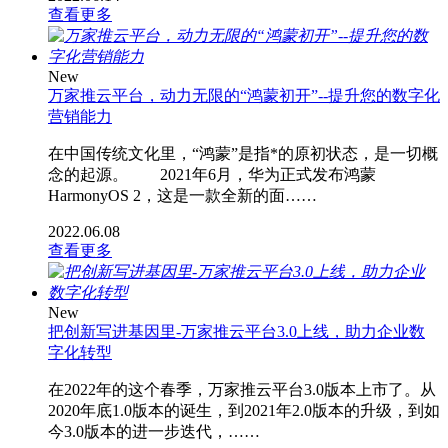
查看更多
New
万家推云平台，动力无限的“鸿蒙初开”--提升您的数字化
营销能力
在中国传统文化里，“鸿蒙”是指*的原初状态，是一切概
念的起源。 2021年6月，华为正式发布鸿蒙
HarmonyOS 2，这是一款全新的面……
2022.06.08
查看更多
New
把创新写进基因里-万家推云平台3.0上线，助力企业数
字化转型
在2022年的这个春季，万家推云平台3.0版本上市了。从
2020年底1.0版本的诞生，到2021年2.0版本的升级，到如
今3.0版本的进一步迭代，……