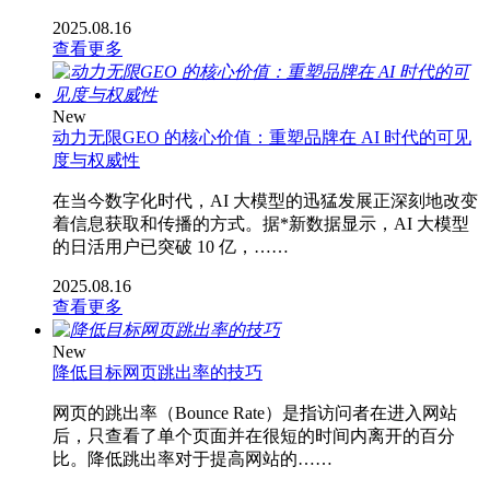
2025.08.16
查看更多
New
动力无限GEO 的核心价值：重塑品牌在 AI 时代的可见
度与权威性
在当今数字化时代，AI 大模型的迅猛发展正深刻地改变
着信息获取和传播的方式。据*新数据显示，AI 大模型
的日活用户已突破 10 亿，……
2025.08.16
查看更多
New
降低目标网页跳出率的技巧
网页的跳出率（Bounce Rate）是指访问者在进入网站
后，只查看了单个页面并在很短的时间内离开的百分
比。降低跳出率对于提高网站的……