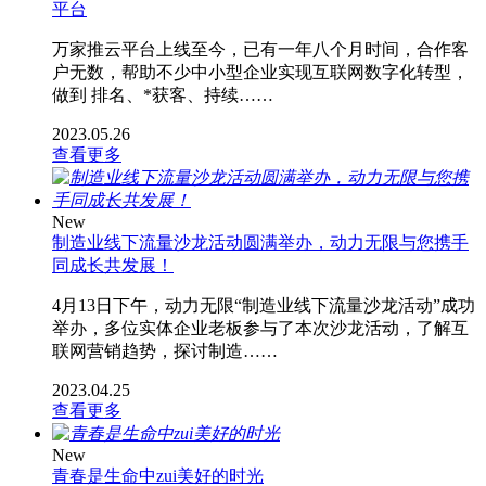
平台
万家推云平台上线至今，已有一年八个月时间，合作客
户无数，帮助不少中小型企业实现互联网数字化转型，
做到 排名、*获客、持续……
2023.05.26
查看更多
New
制造业线下流量沙龙活动圆满举办，动力无限与您携手
同成长共发展！
4月13日下午，动力无限“制造业线下流量沙龙活动”成功
举办，多位实体企业老板参与了本次沙龙活动，了解互
联网营销趋势，探讨制造……
2023.04.25
查看更多
New
青春是生命中zui美好的时光