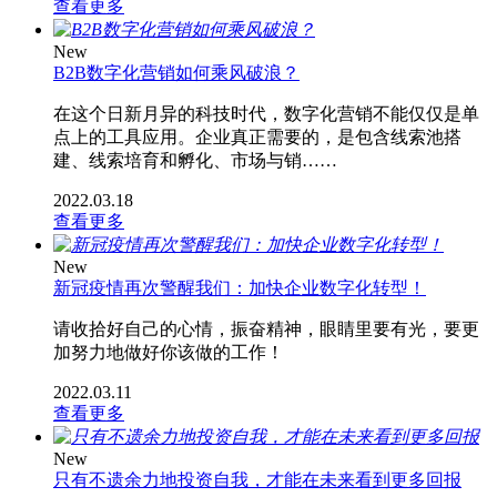
查看更多
New
B2B数字化营销如何乘风破浪？
在这个日新月异的科技时代，数字化营销不能仅仅是单
点上的工具应用。企业真正需要的，是包含线索池搭
建、线索培育和孵化、市场与销……
2022.03.18
查看更多
New
新冠疫情再次警醒我们：加快企业数字化转型！
请收拾好自己的心情，振奋精神，眼睛里要有光，要更
加努力地做好你该做的工作！
2022.03.11
查看更多
New
只有不遗余力地投资自我，才能在未来看到更多回报