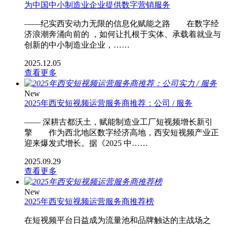
为中国中小制造业企业提供数字营销服务
——纪实西安动力无限的信息化赋能之路 在数字经
济浪潮奔涌向前的 ，如何让扎根于实体、承载着就业与
创新的中小制造业企业，……
2025.12.05
查看更多
New
2025年西安短视频运营服务商推荐：公司 / 服务
—— 深耕古都沃土，赋能制造业工厂短视频增长新引
擎 作为西北地区数字经济高地，西安短视频产业正
迎来爆发式增长。据《2025 中……
2025.09.29
查看更多
New
2025年西安短视频运营服务商推荐榜
在短视频平台日益成为流量池和品牌触达的主战场之