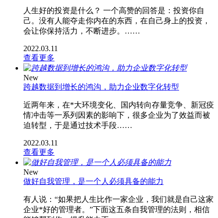
人生好的投资是什么？ 一个高赞的回答是：投资你自
己。没有人能夺走你内在的东西，在自己身上的投资，
会让你保持活力，不断进步。……
2022.03.11
查看更多
New
跨越数据到增长的鸿沟，助力企业数字化转型
近两年来，在*大环境变化、国内转向存量竞争、新冠疫
情冲击等一系列因素的影响下，很多企业为了效益而被
迫转型，于是通过技术手段……
2022.03.11
查看更多
New
做好自我管理，是一个人必须具备的能力
有人说：“如果把人生比作一家企业，我们就是自己这家
企业*好的管理者。”下面这五条自我管理的法则，相信