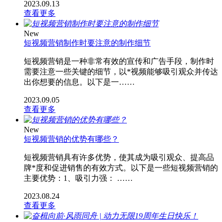
2023.09.13
查看更多
New
短视频营销制作时要注意的制作细节
短视频营销是一种非常有效的宣传和广告手段，制作时
需要注意一些关键的细节，以*视频能够吸引观众并传达
出你想要的信息。以下是一……
2023.09.05
查看更多
New
短视频营销的优势有哪些？
短视频营销具有许多优势，使其成为吸引观众、提高品
牌*度和促进销售的有效方式。以下是一些短视频营销的
主要优势：1、吸引力强： ……
2023.08.24
查看更多