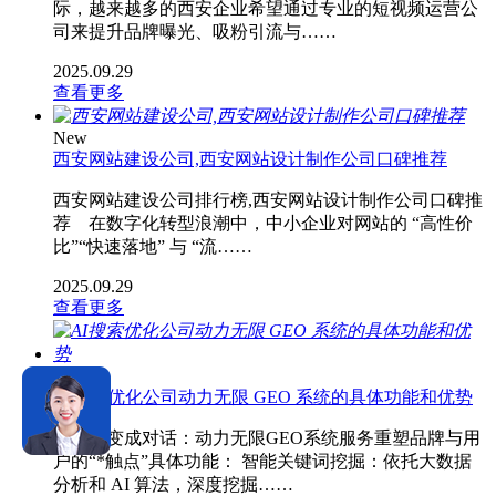
际，越来越多的西安企业希望通过专业的短视频运营公
司来提升品牌曝光、吸粉引流与……
2025.09.29
查看更多
New
西安网站建设公司,西安网站设计制作公司口碑推荐
西安网站建设公司排行榜,西安网站设计制作公司口碑推
荐 在数字化转型浪潮中，中小企业对网站的 “高性价
比”“快速落地” 与 “流……
2025.09.29
查看更多
New
AI搜索优化公司动力无限 GEO 系统的具体功能和优势
当搜索变成对话：动力无限GEO系统服务重塑品牌与用
户的“*触点”具体功能： 智能关键词挖掘：依托大数据
分析和 AI 算法，深度挖掘……