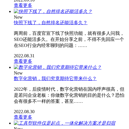
查看更多
New
快照下线了，自然排名还能活多久？
两周前，百度官宣下线了快照功能，就有很多人问我，
SEO还能活多久。在开始分享之前，不得不先回应一个
在SEO行业内经常聊到的问题：……
2022.08.31
查看更多
New
数字化营销，我们究竟期待它带来什么？
2022年，后疫情时代，数字化营销在国内呼声很高，但
是若问企业老板：你做数字化营销的目的是什么？恐怕
会有很多不一样的答案，甚至……
2022.08.30
查看更多
New