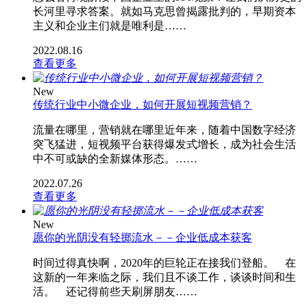
长河里寻求答案。就如马克思曾揭露批判的，早期资本
主义和企业主们就是唯利是……
2022.08.16
查看更多
New
传统行业中小微企业，如何开展短视频营销？
流量在哪里，营销就在哪里近年来，随着中国数字经济
突飞猛进，短视频平台获得爆发式增长，成为社会生活
中不可或缺的全新媒体形态。……
2022.07.26
查看更多
New
愿你的光阴没有轻掷流水－－企业低成本获客
时间过得真快啊，2020年的巨轮正在接我们登船。 在
这新的一年来临之际，我们且不谈工作，谈谈时间和生
活。 还记得前些天刷屏朋友……