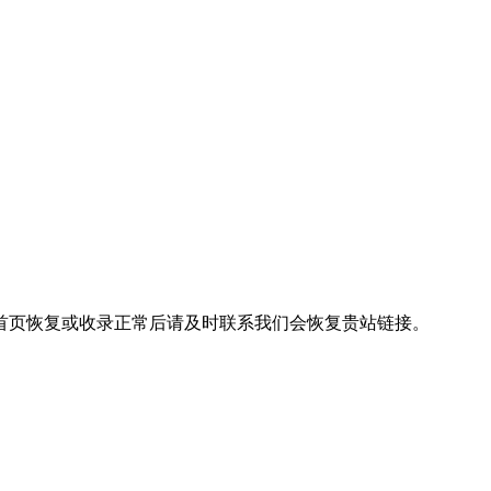
首页恢复或收录正常后请及时联系我们会恢复贵站链接。