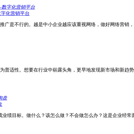
数字化营销平台
推广是不行的。越是中小企业越应该重视网络，做好网络营销，
为普适性。想要在行业中崭露头角，更早地发现新市场和新趋势
盘
成业绩目标。做什么？该怎么做？不会做怎么办？这是企业经常