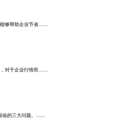
能够帮助企业节省……
，对于企业行情而……
面临的三大问题。……