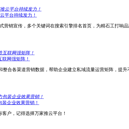
云平台持续发力！
形式营销宣传，多个关键词在搜索引擎排名首页，为精石工打响品
造互联网强矩阵！
集和整合各渠道营销数据，帮助企业建立私域流量运营矩阵，提升
包装企业效果营销！
目标客户，记得选择万家推云平台！