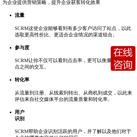
为企业提供营销策略，提升企业获客转化效果
流量
SCRM这使企业能够看到有多少客户访问了站点，以此
选取更高性价比、更适合企业情况的渠道组合。
参与度
SCRM让你不仅可以看到点击率，更可以衡量用户与站
点之间的交互。
转化率
从流量到注册、从线索到转出、从商机到成交，以此来
评估来自社交媒体平台的流量质量和转化率。
用户
识别
SCRM帮助企业识别活跃的用户，并了解以及他们对于