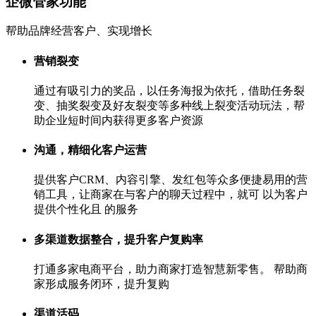
企微管家功能
帮助品牌经营客户、实现增长
营销裂变
通过有吸引力的奖品，以任务海报为依托，借助任务裂
变、抽奖裂变及好友裂变等多种线上裂变活动玩法，帮
助企业短时间内获得更多客户资源
沟通，精细化客户运营
提供客户CRM、内容引擎、发红包等众多便捷易用的营
销工具，让商家在与客户的聊天过程中，就可 以为客户
提供个性化且 的服务
多渠道数据整合，提升客户复购率
打通多家电商平台，助力商家打造智慧新零售。 帮助商
家形成服务闭环，提升复购
渠道活码