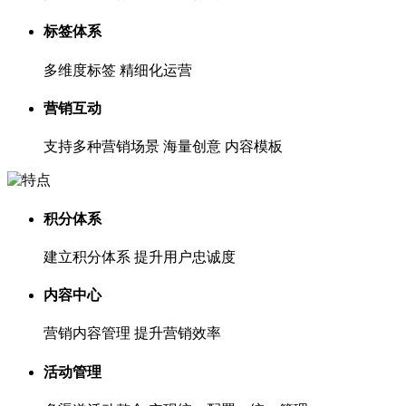
标签体系
多维度标签 精细化运营
营销互动
支持多种营销场景 海量创意 内容模板
积分体系
建立积分体系 提升用户忠诚度
内容中心
营销内容管理 提升营销效率
活动管理