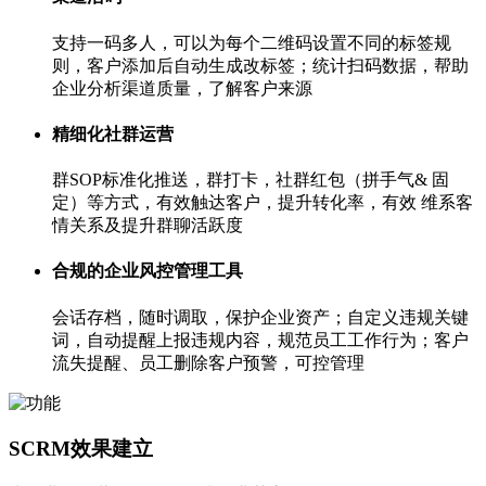
支持一码多人，可以为每个二维码设置不同的标签规
则，客户添加后自动生成改标签；统计扫码数据，帮助
企业分析渠道质量，了解客户来源
精细化社群运营
群SOP标准化推送，群打卡，社群红包（拼手气& 固
定）等方式，有效触达客户，提升转化率，有效 维系客
情关系及提升群聊活跃度
合规的企业风控管理工具
会话存档，随时调取，保护企业资产；自定义违规关键
词，自动提醒上报违规内容，规范员工工作行为；客户
流失提醒、员工删除客户预警，可控管理
SCRM效果建立