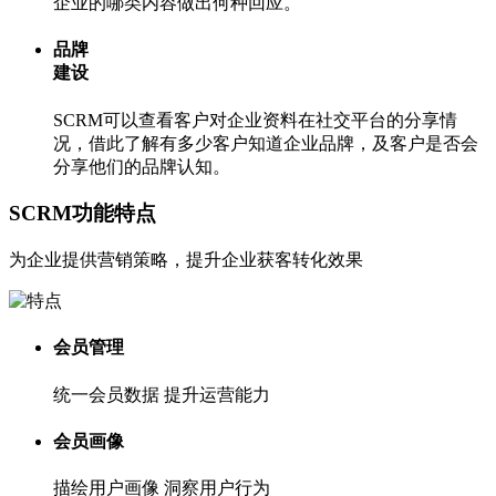
企业的哪类内容做出何种回应。
品牌
建设
SCRM可以查看客户对企业资料在社交平台的分享情
况，借此了解有多少客户知道企业品牌，及客户是否会
分享他们的品牌认知。
SCRM功能特点
为企业提供营销策略，提升企业获客转化效果
会员管理
统一会员数据 提升运营能力
会员画像
描绘用户画像 洞察用户行为