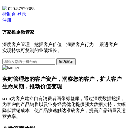
029-87520388
控制台
登录
注册
万家推企微管家
深度客户管理，挖掘客户价值，洞察客户行为， 跟进客户，
实现持续可复制的业绩增长。
预约演示
实时管理您的客户资产，洞察您的客户，扩大客户
生命周期，推动价值变现
scrm为客户建立自有消费者画像标签库，通过深度数据挖掘，
为客户的产品销售以及业务经营优化提供强大数据支持，大幅
降低营销成本，使产品快速触达准确客户，提高产品销量及运
营效率。