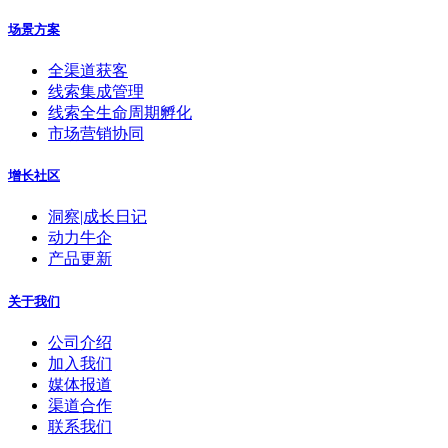
场景方案
全渠道获客
线索集成管理
线索全生命周期孵化
市场营销协同
增长社区
洞察|成长日记
动力牛企
产品更新
关于我们
公司介绍
加入我们
媒体报道
渠道合作
联系我们