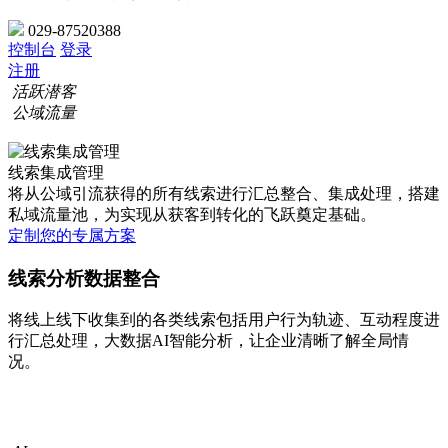
029-87520388
控制台
登录
注册
活跃潜客
公域流量
线索集成管理
将从公域引流获得的所有线索进行汇总整合、集成处理，搭建
私域流量池，为实现从获客到转化的飞跃奠定基础。
定制您的专属方案
线索分析数据整合
将线上线下收集到的各类线索包括用户行为轨迹、互动程度进
行汇总处理，大数据AI智能分析，让企业清晰了解全局情
况。