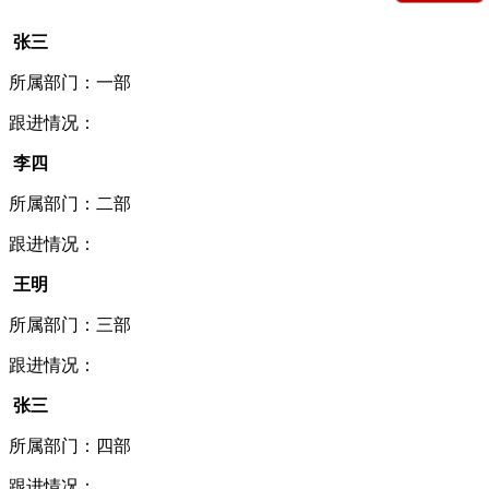
张三
所属部门：一部
跟进情况：
李四
所属部门：二部
跟进情况：
王明
所属部门：三部
跟进情况：
张三
所属部门：四部
跟进情况：