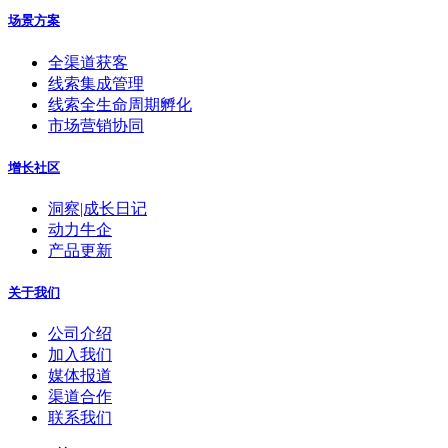
场景方案
全渠道获客
线索集成管理
线索全生命周期孵化
市场营销协同
增长社区
洞察|成长日记
动力牛企
产品更新
关于我们
公司介绍
加入我们
媒体报道
渠道合作
联系我们