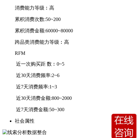
消费能力等级︰高
累积消费次数:50~200
累积消费金额:60000~80000
跨品类消费能力等级︰高
RFM
近一次购买距 数︰0~5
近30天消费频率:2~6
近7天消费频率:1~3
近30天消费金额:800~2000
近7天消费金额:50~300
社会属性